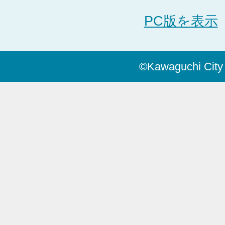
PC版を表示
©Kawaguchi City