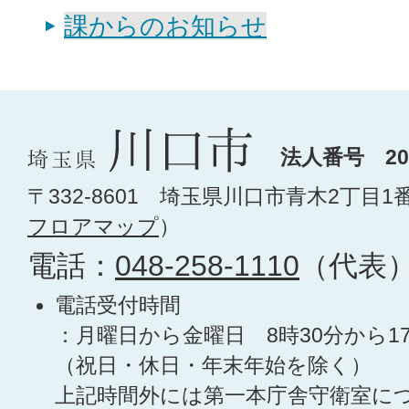
課からのお知らせ
法人番号 200
〒332-8601 埼玉県川口市青木2丁目1
フロアマップ
）
電話：
048-258-1110
（代表
電話受付時間
：月曜日から金曜日 8時30分から1
（祝日・休日・年末年始を除く）
上記時間外には第一本庁舎守衛室に