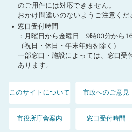
のご用件には対応できません。
おかけ間違いのないようご注意くだ
窓口受付時間
：月曜日から金曜日 9時00分から1
（祝日・休日・年末年始を除く）
一部窓口・施設によっては、窓口受
あります。
このサイトについて
市政へのご意見
市役所庁舎案内
窓口受付時間