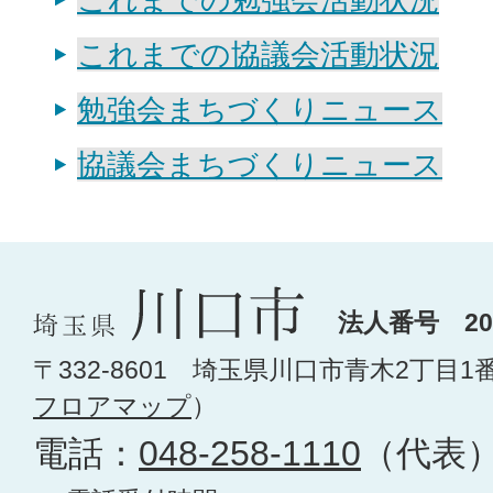
これまでの協議会活動状況
勉強会まちづくりニュース
協議会まちづくりニュース
法人番号 200
〒332-8601 埼玉県川口市青木2丁目1
フロアマップ
）
電話：
048-258-1110
（代表