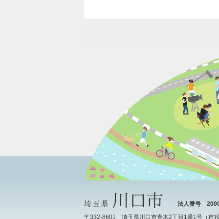
法人番号 20000
〒332-8601 埼玉県川口市青木2丁目1番1号（
市