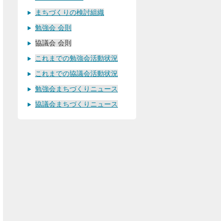
まちづくりの検討組織
勉強会 会則
協議会 会則
これまでの勉強会活動状況
これまでの協議会活動状況
勉強会まちづくりニュース
協議会まちづくりニュース