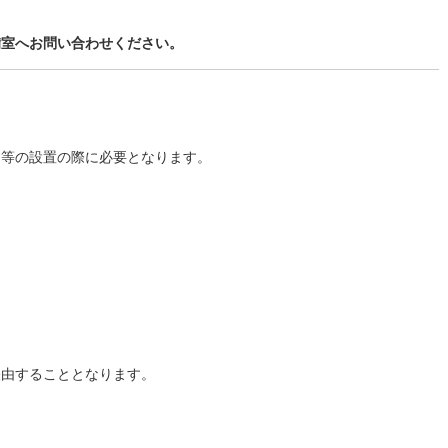
備室へお問い合わせください。
物等の設置の際に必要となります。
経由することとなります。