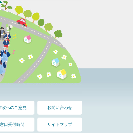
市政へのご意見
お問い合わせ
窓口受付時間
サイトマップ