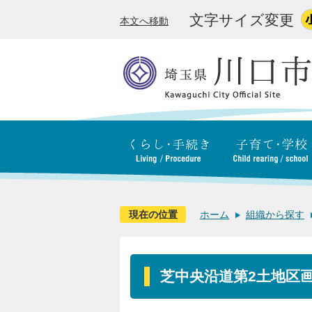
文字サイズ変更
本文へ移動
現在の位置
ホーム
組織から探す
芝中央沿道第2土地区