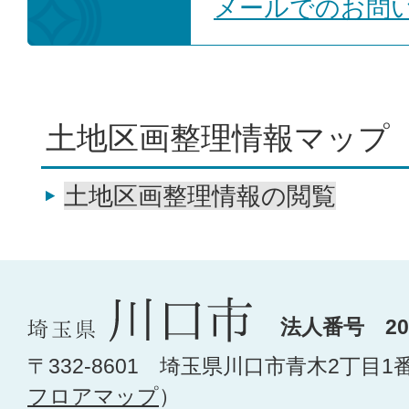
メールでのお問
土地区画整理情報マップ
土地区画整理情報の閲覧
法人番号 200
〒332-8601 埼玉県川口市青木2丁目1
フロアマップ
）