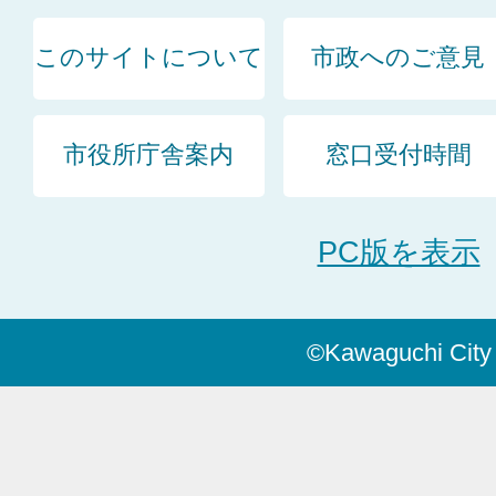
このサイトについて
市政へのご意見
市役所庁舎案内
窓口受付時間
PC版を表示
©Kawaguchi City