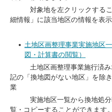
対象地を左クリックするこ
細情報」に該当地区の情報を表
土地区画整理事業実施地区
図・計算書の閲覧）
土地区画整理事業施行済み地
記の「換地図がない地区」を除
業
実施地区一覧から換地処分時
覧・コピーすることができます