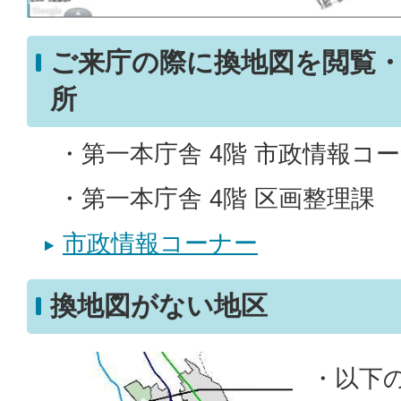
ご来庁の際に換地図を閲覧
所
・第一本庁舎 4階 市政情報コ
・第一本庁舎 4階 区画整理課
市政情報コーナー
換地図がない地区
・以下