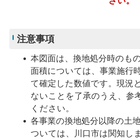
さい。
注意事項
本図面は、換地処分時のも
面積については、事業施行
て確定した数値です。現況
ないことを了承のうえ、参
ください。
各事業の換地処分以降の土
ついては、川口市は関知し