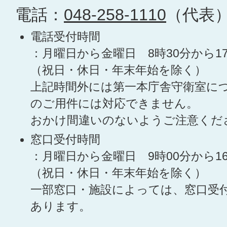
電話：
048-258-1110
（代表
電話受付時間
：月曜日から金曜日 8時30分から1
（祝日・休日・年末年始を除く）
上記時間外には第一本庁舎守衛室に
のご用件には対応できません。
おかけ間違いのないようご注意くだ
窓口受付時間
：月曜日から金曜日 9時00分から1
（祝日・休日・年末年始を除く）
一部窓口・施設によっては、窓口受
あります。