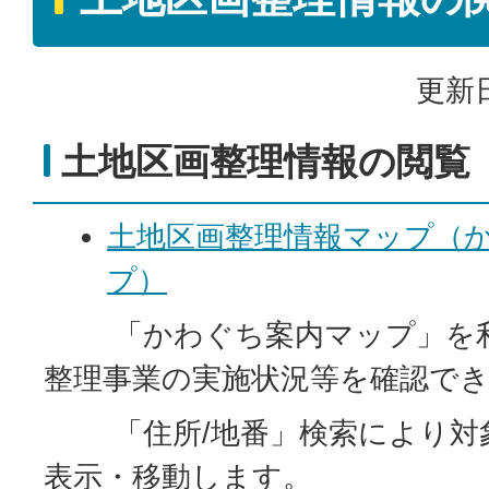
更新日
土地区画整理情報の閲覧
土地区画整理情報マップ（
プ）
「かわぐち案内マップ」を利
整理事業の実施状況等を確認で
「住所/地番」検索により対
表示・移動します。