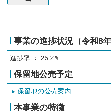
事業の進捗状況（令和8年
進捗率 ： 26.2％
保留地公売予定
保留地の公売案内
本事業の特徴