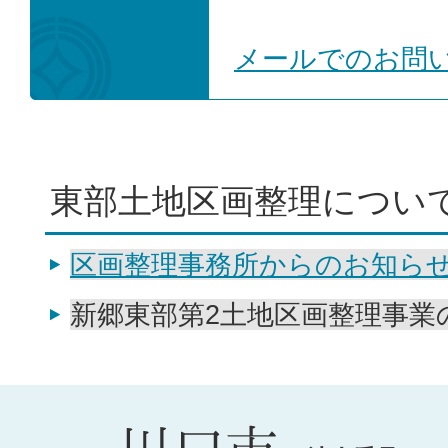
メールでのお問
東部土地区画整理につい
区画整理事務所からのお知ら
新郷東部第2土地区画整理事業