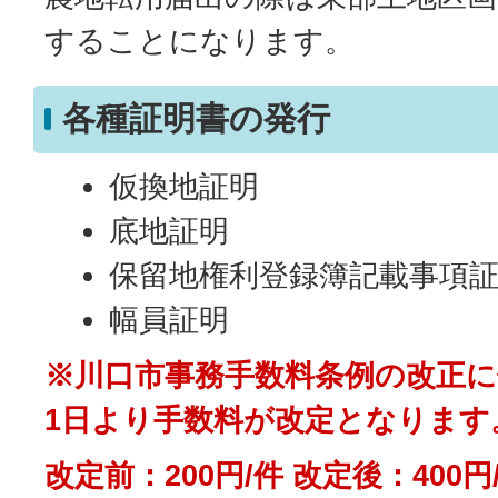
することになります。
各種証明書の発行
仮換地証明
底地証明
保留地権利登録簿記載事項
幅員証明
※川口市事務手数料条例の改正に
1日より手数料が改定となります
改定前：200円/件 改定後：400円