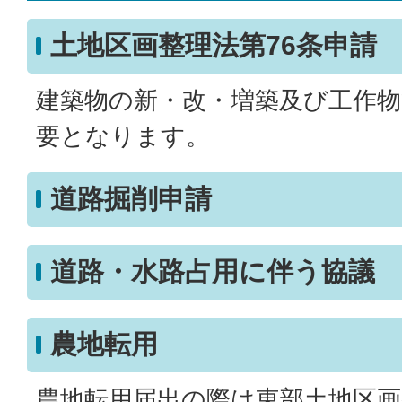
土地区画整理法第76条申請
建築物の新・改・増築及び工作
要となります。
道路掘削申請
道路・水路占用に伴う協議
農地転用
農地転用届出の際は東部土地区画