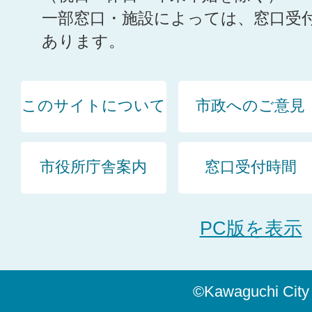
一部窓口・施設によっては、窓口受
あります。
このサイトについて
市政へのご意見
市役所庁舎案内
窓口受付時間
PC版を表示
©Kawaguchi City