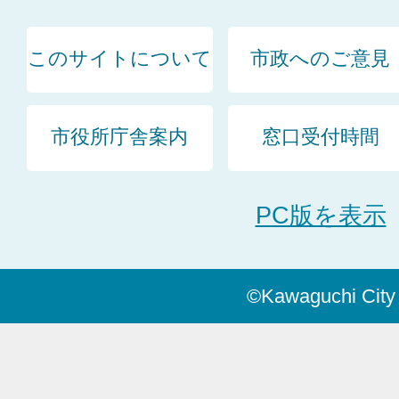
このサイトについて
市政へのご意見
市役所庁舎案内
窓口受付時間
PC版を表示
©Kawaguchi City