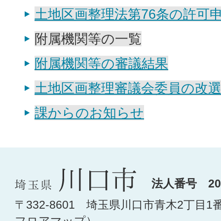
土地区画整理法第76条の許可
附属機関等の一覧
附属機関等の審議結果
土地区画整理審議会委員の改
課からのお知らせ
法人番号 200
〒332-8601 埼玉県川口市青木2丁目1