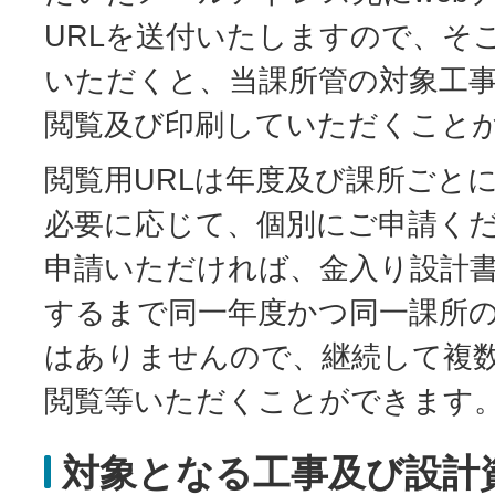
URLを送付いたしますので、そ
いただくと、当課所管の対象工
閲覧及び印刷していただくこと
閲覧用URLは年度及び課所ごと
必要に応じて、個別にご申請く
申請いただければ、金入り設計
するまで同一年度かつ同一課所の
はありませんので、継続して複
閲覧等いただくことができます
対象となる工事及び設計