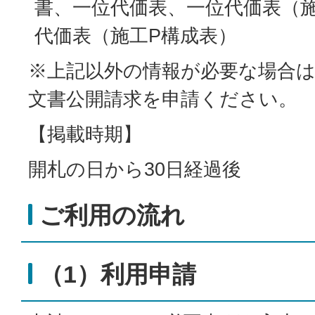
書、一位代価表、一位代価表（
代価表（施工P構成表）
※上記以外の情報が必要な場合
文書公開請求を申請ください。
【掲載時期】
開札の日から30日経過後
ご利用の流れ
（1）利用申請