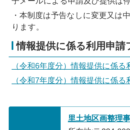
子メールによる申請及び提供は
・本制度は予告なしに変更又は
ります。
情報提供に係る利用申請
（令和6年度分）情報提供に係る
（令和7年度分）情報提供に係る
里土地区画整理