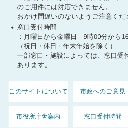
のご用件には対応できません。
おかけ間違いのないようご注意くだ
窓口受付時間
：月曜日から金曜日 9時00分から1
（祝日・休日・年末年始を除く）
一部窓口・施設によっては、窓口受
あります。
このサイトについて
市政へのご意見
市役所庁舎案内
窓口受付時間