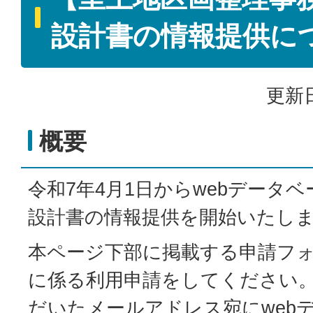
設計書の情報提供に
更新日
概要
令和7年4月1日からwebデータ
設計書の情報提供を開始いたし
本ページ下部に掲載する申請フ
に係る利用申請をしてください
だいたメールアドレス宛にweb