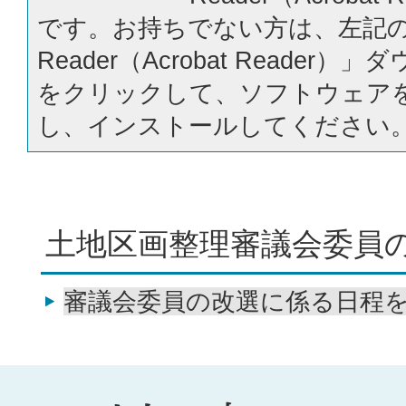
です。お持ちでない方は、左記の「
Reader（Acrobat Reader
をクリックして、ソフトウェア
し、インストールしてください
土地区画整理審議会委員
審議会委員の改選に係る日程