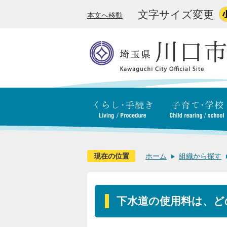
文字サイズ変更
本文へ移動
現在の位置
ホーム
組織から探す
下水道の使用料は、ど