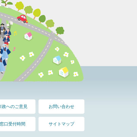
市政へのご意見
お問い合わせ
窓口受付時間
サイトマップ