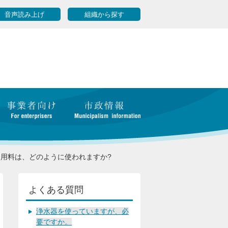
音声読み上げ
組織から探す
用料は、どのように使われますか?
よくある質問
浄水器を使っていますが、必
要ですか。