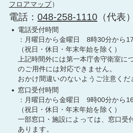
フロアマップ
）
電話：
048-258-1110
（代表
電話受付時間
：月曜日から金曜日 8時30分から1
（祝日・休日・年末年始を除く）
上記時間外には第一本庁舎守衛室に
のご用件には対応できません。
おかけ間違いのないようご注意くだ
窓口受付時間
：月曜日から金曜日 9時00分から1
（祝日・休日・年末年始を除く）
一部窓口・施設によっては、窓口受
あります。