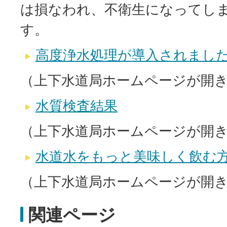
は損なわれ、不衛生になってし
す。
高度浄水処理が導入されまし
（上下水道局ホームページが開
水質検査結果
（上下水道局ホームページが開
水道水をもっと美味しく飲む
（上下水道局ホームページが開
関連ページ