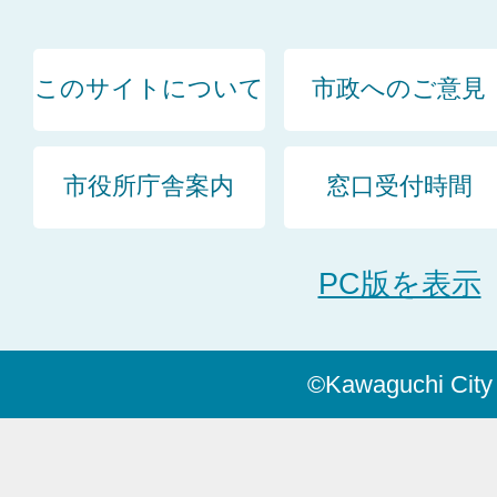
このサイトについて
市政へのご意見
市役所庁舎案内
窓口受付時間
PC版を表示
©Kawaguchi City