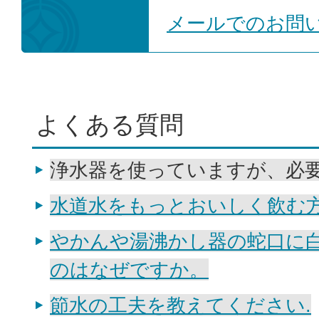
メールでのお問
よくある質問
浄水器を使っていますが、必
水道水をもっとおいしく飲む
やかんや湯沸かし器の蛇口に
のはなぜですか。
節水の工夫を教えてください.