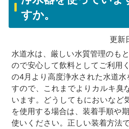
すか。
更新日
水道水は、厳しい水質管理のも
ので安心して飲料としてご利用く
の4月より高度浄水された水道水
すので、これまでよりカルキ臭
います。どうしてもにおいなど
を使用する場合は、装着手順や
使いください。正しい装着方法