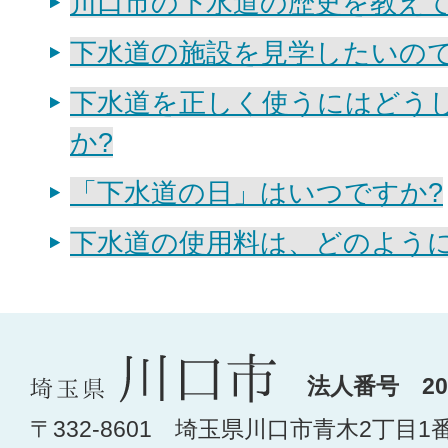
川口市の下水道の歴史を教え
下水道の施設を見学したいので
下水道を正しく使うにはどう
か?
「下水道の日」はいつですか?
下水道の使用料は、どのように
法人番号 200
〒332-8601 埼玉県川口市青木2丁目1