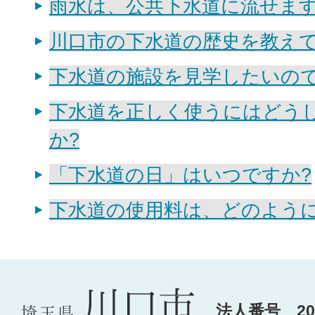
雨水は、公共下水道に流せます
川口市の下水道の歴史を教え
下水道の施設を見学したいので
下水道を正しく使うにはどう
か?
「下水道の日」はいつですか?
下水道の使用料は、どのように
法人番号 200