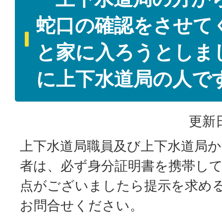
蛇口の確認をさせて
と家に入ろうとしま
に上下水道局の人で
更新日
上下水道局職員及び上下水道局
者は、必ず身分証明書を携帯し
点がございましたら提示を求め
お問合せください。