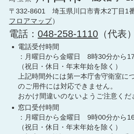
〒332-8601 埼玉県川口市青木2丁目1
フロアマップ
）
電話：
048-258-1110
（代表
電話受付時間
：月曜日から金曜日 8時30分から1
（祝日・休日・年末年始を除く）
上記時間外には第一本庁舎守衛室に
のご用件には対応できません。
おかけ間違いのないようご注意くだ
窓口受付時間
：月曜日から金曜日 9時00分から1
（祝日・休日・年末年始を除く）