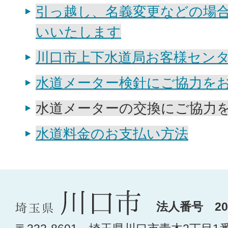
引っ越し、名義変更などの場
いいたします
川口市上下水道局お客様セン
水道メーター検針にご協力を
水道メーターの交換にご協力
水道料金のお支払い方法
法人番号 200