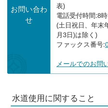
表)
お問い合わ
電話受付時間:8時
せ
(土日祝日、年末年
月3日)は除く)
ファックス番号:
メールでのお問
水道使用に関すること