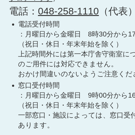
電話：
048-258-1110
（代表
電話受付時間
：月曜日から金曜日 8時30分から1
（祝日・休日・年末年始を除く）
上記時間外には第一本庁舎守衛室に
のご用件には対応できません。
おかけ間違いのないようご注意くだ
窓口受付時間
：月曜日から金曜日 9時00分から1
（祝日・休日・年末年始を除く）
一部窓口・施設によっては、窓口受
あります。