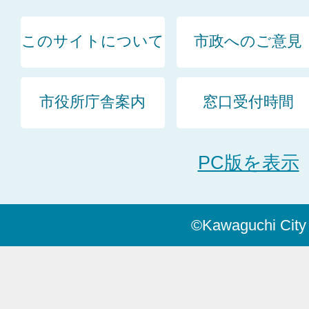
このサイトについて
市政へのご意見
市役所庁舎案内
窓口受付時間
PC版を表示
©Kawaguchi City