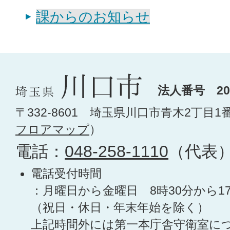
課からのお知らせ
法人番号 200
〒332-8601 埼玉県川口市青木2丁目1
フロアマップ
）
電話：
048-258-1110
（代表
電話受付時間
：月曜日から金曜日 8時30分から1
（祝日・休日・年末年始を除く）
上記時間外には第一本庁舎守衛室に