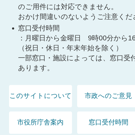
のご用件には対応できません。
おかけ間違いのないようご注意くだ
窓口受付時間
：月曜日から金曜日 9時00分から1
（祝日・休日・年末年始を除く）
一部窓口・施設によっては、窓口受
あります。
このサイトについて
市政へのご意見
市役所庁舎案内
窓口受付時間