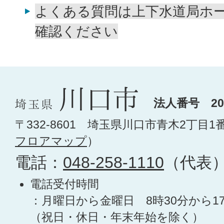
よくある質問は上下水道局ホ
確認ください
法人番号 200
〒332-8601 埼玉県川口市青木2丁目1
フロアマップ
）
電話：
048-258-1110
（代表
電話受付時間
：月曜日から金曜日 8時30分から1
（祝日・休日・年末年始を除く）