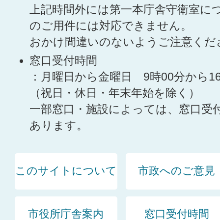
上記時間外には第一本庁舎守衛室に
のご用件には対応できません。
おかけ間違いのないようご注意くだ
窓口受付時間
：月曜日から金曜日 9時00分から1
（祝日・休日・年末年始を除く）
一部窓口・施設によっては、窓口受
あります。
このサイトについて
市政へのご意見
市役所庁舎案内
窓口受付時間