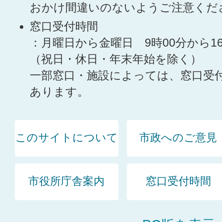
おかけ間違いのないようご注意くだ
窓口受付時間
：月曜日から金曜日 9時00分から1
（祝日・休日・年末年始を除く）
一部窓口・施設によっては、窓口受
あります。
このサイトについて
市政へのご意見
市役所庁舎案内
窓口受付時間