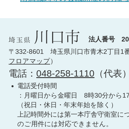
法人番号 200
〒332-8601 埼玉県川口市青木2丁目1
フロアマップ
）
電話：
048-258-1110
（代表
電話受付時間
：月曜日から金曜日 8時30分から1
（祝日・休日・年末年始を除く）
上記時間外には第一本庁舎守衛室に
のご用件には対応できません。