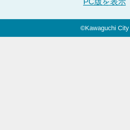
PC版を表示
©Kawaguchi City