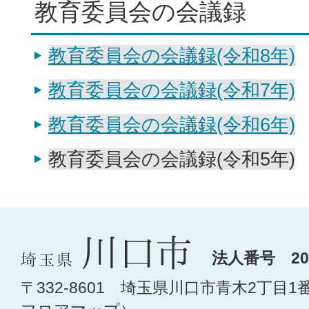
教育委員会の会議録
教育委員会の会議録(令和8年)
教育委員会の会議録(令和7年)
教育委員会の会議録(令和6年)
教育委員会の会議録(令和5年)
法人番号 200
〒332-8601 埼玉県川口市青木2丁目1