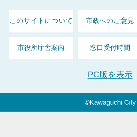
このサイトについて
市政へのご意見
市役所庁舎案内
窓口受付時間
PC版を表示
©Kawaguchi City