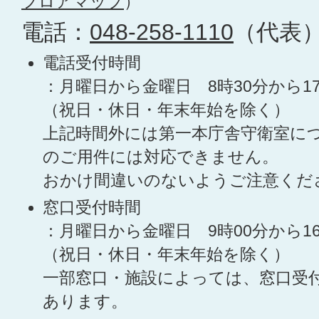
フロアマップ
）
電話：
048-258-1110
（代表
電話受付時間
：月曜日から金曜日 8時30分から1
（祝日・休日・年末年始を除く）
上記時間外には第一本庁舎守衛室に
のご用件には対応できません。
おかけ間違いのないようご注意くだ
窓口受付時間
：月曜日から金曜日 9時00分から1
（祝日・休日・年末年始を除く）
一部窓口・施設によっては、窓口受
あります。