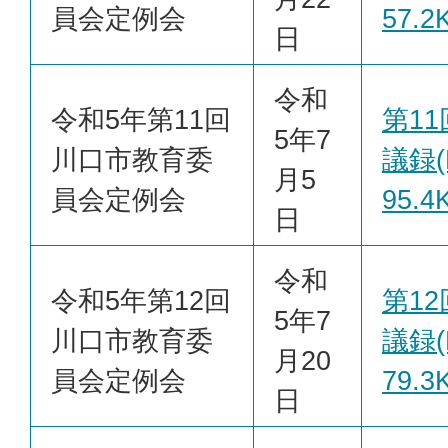
員会定例会
57.2
日
令和
令和5年第11回
第1
5年7
川口市教育委
議録(
月5
員会定例会
95.4
日
令和
令和5年第12回
第1
5年7
川口市教育委
議録(
月20
員会定例会
79.3
日