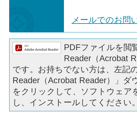
メールでのお問
PDFファイルを閲覧
Reader（Acrobat
です。お持ちでない方は、左記の「
Reader（Acrobat Reader
をクリックして、ソフトウェア
し、インストールしてください