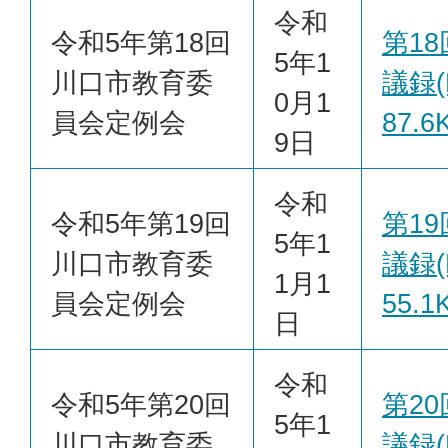
令和
令和5年第18回
第1
5年1
川口市教育委
議録(
0月1
員会定例会
87.6
9日
令和
令和5年第19回
第1
5年1
川口市教育委
議録(
1月1
員会定例会
55.1
日
令和
令和5年第20回
第2
5年1
川口市教育委
議録(