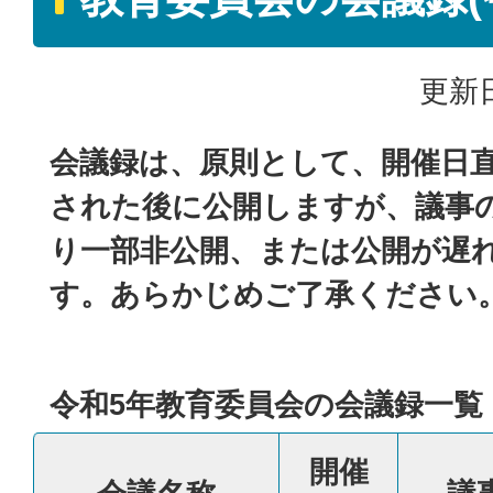
更新日
会議録は、原則として、開催日
された後に公開しますが、議事
り一部非公開、または公開が遅
す。あらかじめご了承ください
令和5年教育委員会の会議録一覧
開催