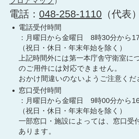
フロアマップ
）
電話：
048-258-1110
（代表
電話受付時間
：月曜日から金曜日 8時30分から1
（祝日・休日・年末年始を除く）
上記時間外には第一本庁舎守衛室に
のご用件には対応できません。
おかけ間違いのないようご注意くだ
窓口受付時間
：月曜日から金曜日 9時00分から1
（祝日・休日・年末年始を除く）
一部窓口・施設によっては、窓口受
あります。