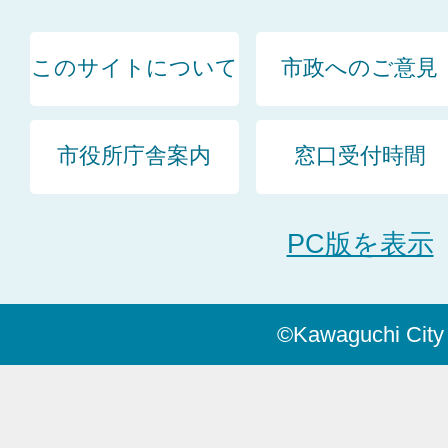
このサイトについて
市政へのご意見
市役所庁舎案内
窓口受付時間
PC版を表示
©Kawaguchi City