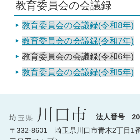
教育委員会の会議録
教育委員会の会議録(令和8年)
教育委員会の会議録(令和7年)
教育委員会の会議録(令和6年)
教育委員会の会議録(令和5年)
法人番号 200
〒332-8601 埼玉県川口市青木2丁目1