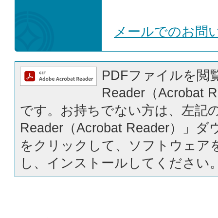
メールでのお問
PDFファイルを閲覧
Reader（Acrobat
です。お持ちでない方は、左記の「
Reader（Acrobat Reader
をクリックして、ソフトウェア
し、インストールしてください