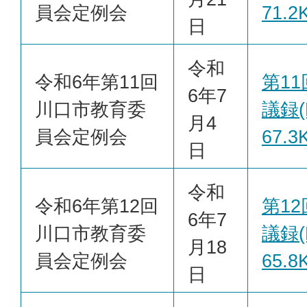
員会定例会
71.2
日
令和
令和6年第11回
第1
6年7
川口市教育委
議録(
月4
員会定例会
67.3
日
令和
令和6年第12回
第1
6年7
川口市教育委
議録(
月18
員会定例会
65.8
日