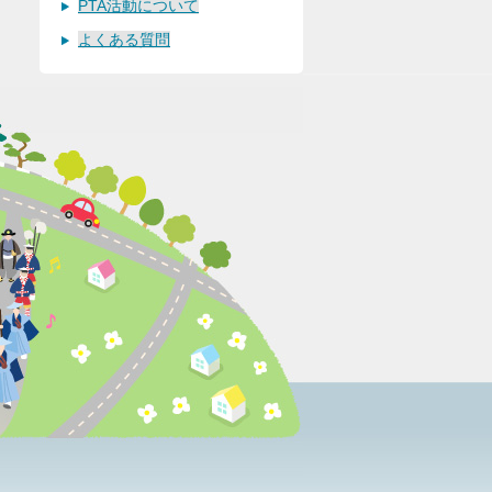
PTA活動について
よくある質問