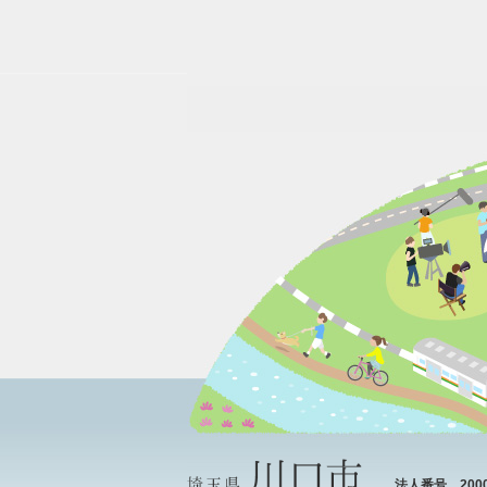
法人番号 20000