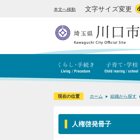
文字サイズ変更
本文へ移動
現在の位置
ホーム
組織から探す
人権啓発冊子