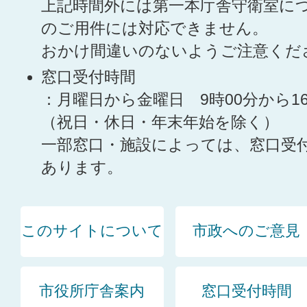
上記時間外には第一本庁舎守衛室に
のご用件には対応できません。
おかけ間違いのないようご注意くだ
窓口受付時間
：月曜日から金曜日 9時00分から1
（祝日・休日・年末年始を除く）
一部窓口・施設によっては、窓口受
あります。
このサイトについて
市政へのご意見
市役所庁舎案内
窓口受付時間