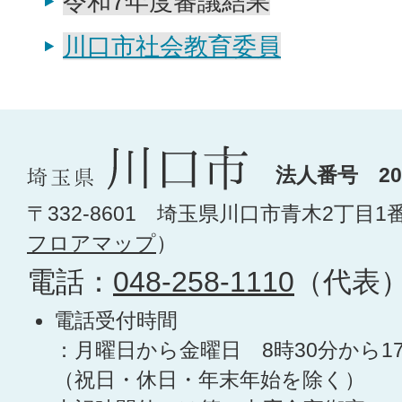
令和7年度審議結果
川口市社会教育委員
法人番号 200
〒332-8601 埼玉県川口市青木2丁目1
フロアマップ
）
電話：
048-258-1110
（代表
電話受付時間
：月曜日から金曜日 8時30分から1
（祝日・休日・年末年始を除く）