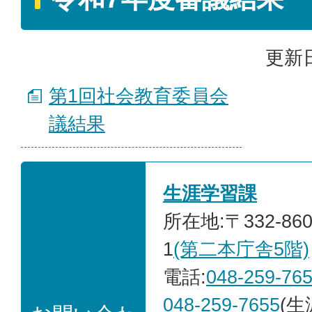
更新日
第1回社会教育委員会
議結果
生涯学習課
所在地:〒332-86
1
(第二本庁舎5階)
電話:
048-259-76
048-259-7655
(生