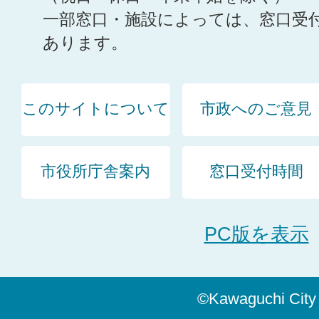
一部窓口・施設によっては、窓口受
あります。
このサイトについて
市政へのご意見
市役所庁舎案内
窓口受付時間
PC版を表示
©Kawaguchi City