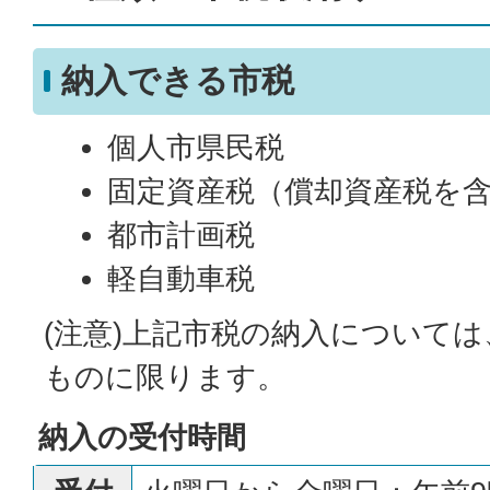
納入できる市税
個人市県民税
固定資産税（償却資産税を
都市計画税
軽自動車税
(注意)上記市税の納入について
ものに限ります。
納入の受付時間