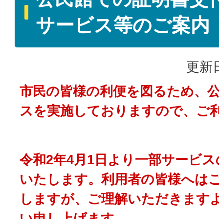
サービス等のご案内
更新日
市民の皆様の利便を図るため、
スを実施しておりますので、ご
令和2年4月1日より一部サービ
いたします。利用者の皆様へは
しますが、ご理解いただきます
い申し上げます。