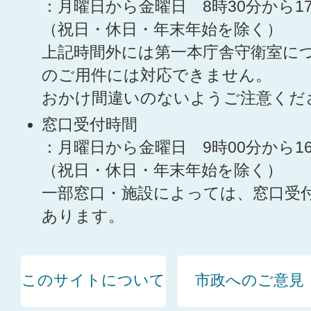
：月曜日から金曜日 8時30分から1
（祝日・休日・年末年始を除く）
上記時間外には第一本庁舎守衛室に
のご用件には対応できません。
おかけ間違いのないようご注意くだ
窓口受付時間
：月曜日から金曜日 9時00分から1
（祝日・休日・年末年始を除く）
一部窓口・施設によっては、窓口受
あります。
このサイトについて
市政へのご意見