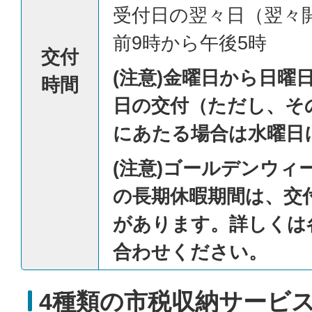
受付日の翌々日（翌々
前9時から午後5時
交付
(注意)金曜日から日曜
時間
日の交付（ただし、そ
にあたる場合は水曜日
(注意)ゴールデンウィ
の長期休暇期間は、交
があります。詳しくは
合わせください。
4種類の市税収納サービ