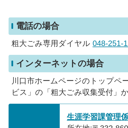
電話の場合
粗大ごみ専用ダイヤル
048-251-
インターネットの場合
川口市ホームページのトップペ
ビス」の「粗大ごみ収集受付」
生涯学習課管理