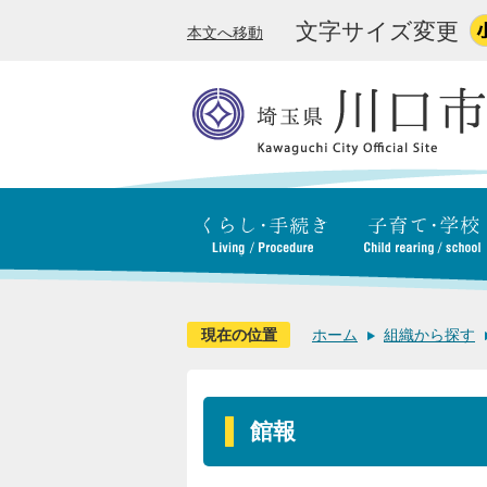
文字サイズ変更
本文へ移動
現在の位置
ホーム
組織から探す
館報