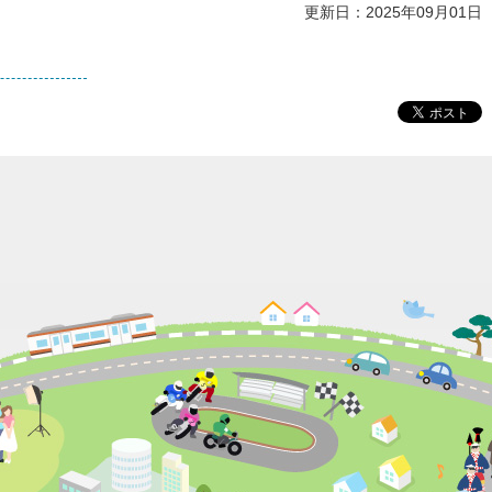
更新日：2025年09月01日