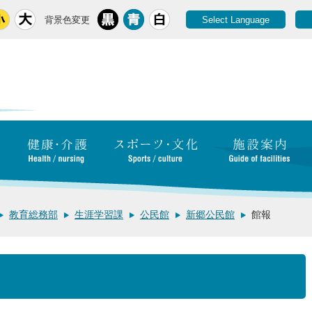
背景色変更
Select Language
教育総務部
生涯学習課
公民館
新郷公民館
館報