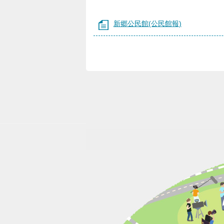
新郷公民館(公民館報)