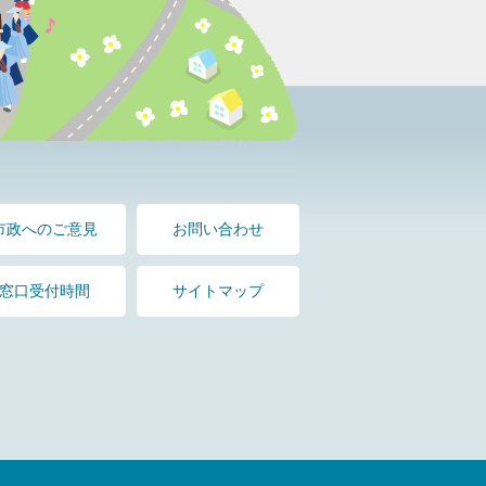
市政へのご意見
お問い合わせ
窓口受付時間
サイトマップ