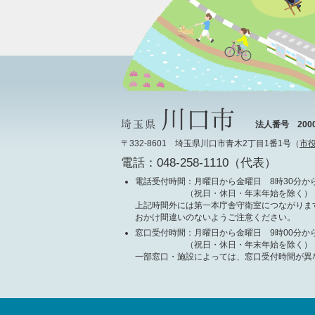
法人番号 20000
〒332-8601 埼玉県川口市青木2丁目1番1号（
市
電話：048-258-1110（代表）
電話受付時間
：月曜日から金曜日 8時30分から
（祝日・休日・年末年始を除く）
上記時間外には第一本庁舎守衛室につながりま
おかけ間違いのないようご注意ください。
窓口受付時間
：月曜日から金曜日 9時00分から
（祝日・休日・年末年始を除く）
一部窓口・施設によっては、窓口受付時間が異