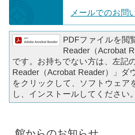
メールでのお問
PDFファイルを閲覧
Reader（Acrobat
です。お持ちでない方は、左記の「
Reader（Acrobat Reader
をクリックして、ソフトウェア
し、インストールしてください
館からのお知らせ