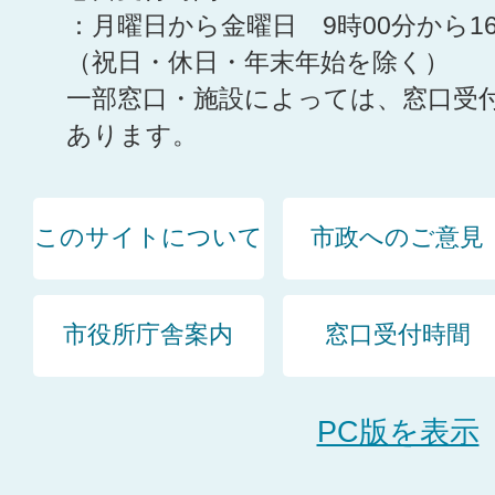
：月曜日から金曜日 9時00分から1
（祝日・休日・年末年始を除く）
一部窓口・施設によっては、窓口受
あります。
このサイトについて
市政へのご意見
市役所庁舎案内
窓口受付時間
PC版を表示