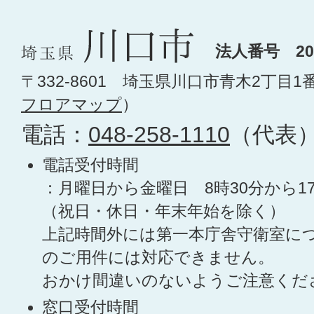
法人番号 200
〒332-8601 埼玉県川口市青木2丁目1
フロアマップ
）
電話：
048-258-1110
（代表
電話受付時間
：月曜日から金曜日 8時30分から1
（祝日・休日・年末年始を除く）
上記時間外には第一本庁舎守衛室に
のご用件には対応できません。
おかけ間違いのないようご注意くだ
窓口受付時間