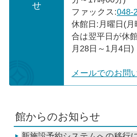
せ
ファックス:
048-
休館日:月曜日(
合は翌平日が休館)
月28日～1月4日)
メールでのお問
館からのお知らせ
新施設予約システムへの移行