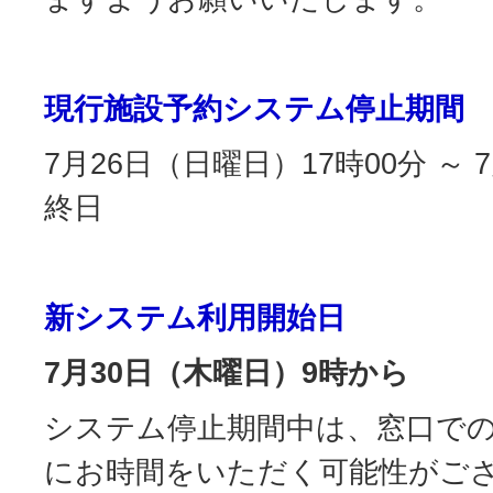
現行施設予約システム停止期間
7月26日（日曜日）17時00分 ～
終日
新システム利用開始日
7月30日（木曜日）9時から
システム停止期間中は、窓口で
にお時間をいただく可能性がご