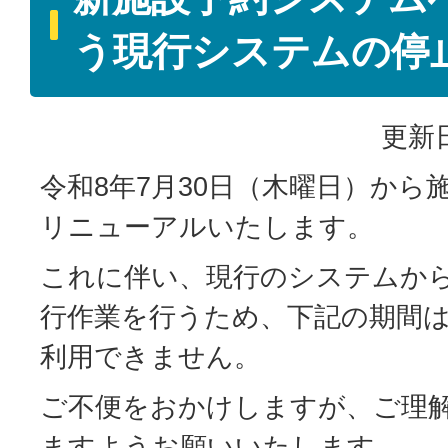
う現行システムの停
更新日
令和8年7月30日（木曜日）から
リニューアルいたします。
これに伴い、現行のシステムか
行作業を行うため、下記の期間
利用できません。
ご不便をおかけしますが、ご理
ますようお願いいたします。