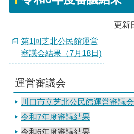
更新日
第1回芝北公民館運営
審議会結果（7月18日)
運営審議会
川口市立芝北公民館運営審議会
令和7年度審議結果
令和6年度審議結果