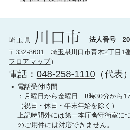
法人番号 200
〒332-8601 埼玉県川口市青木2丁目1
フロアマップ
）
電話：
048-258-1110
（代表
電話受付時間
：月曜日から金曜日 8時30分から1
（祝日・休日・年末年始を除く）
上記時間外には第一本庁舎守衛室に
のご用件には対応できません。