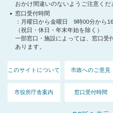
おかけ間違いのないようご注意くだ
窓口受付時間
：月曜日から金曜日 9時00分から1
（祝日・休日・年末年始を除く）
一部窓口・施設によっては、窓口受
あります。
このサイトについて
市政へのご意見
市役所庁舎案内
窓口受付時間