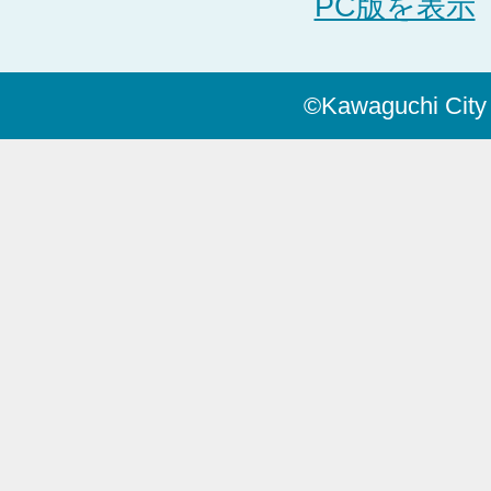
PC版を表示
©Kawaguchi City