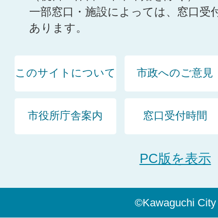
一部窓口・施設によっては、窓口受
あります。
このサイトについて
市政へのご意見
市役所庁舎案内
窓口受付時間
PC版を表示
©Kawaguchi City