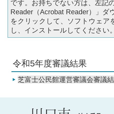
です。お持ちでない方は、左記の「
Reader（Acrobat Reader
をクリックして、ソフトウェア
し、インストールしてください
令和5年度審議結果
芝富士公民館運営審議会審議結果