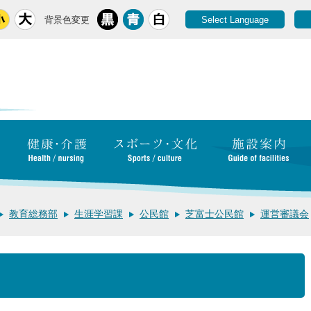
背景色変更
Select Language
教育総務部
生涯学習課
公民館
芝富士公民館
運営審議会