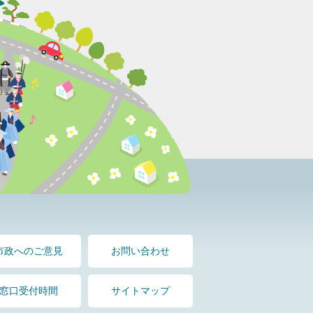
市政へのご意見
お問い合わせ
窓口受付時間
サイトマップ