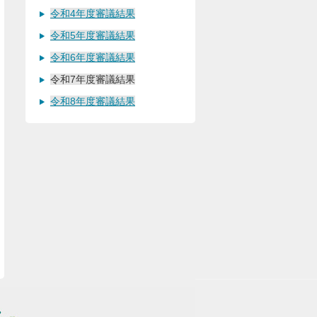
令和4年度審議結果
令和5年度審議結果
令和6年度審議結果
令和7年度審議結果
令和8年度審議結果