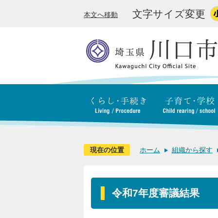
文字サイズ変更
本文へ移動
現在の位置
ホーム
組織から探す
令和7年度審議結果