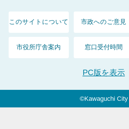
このサイトについて
市政へのご意見
市役所庁舎案内
窓口受付時間
PC版を表示
©Kawaguchi City