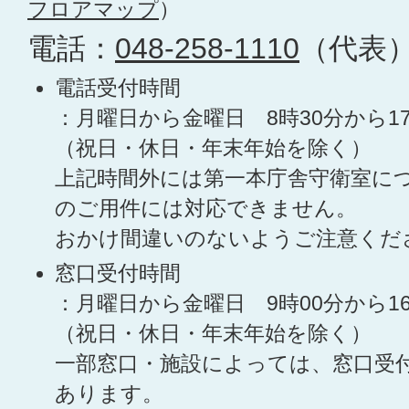
フロアマップ
）
電話：
048-258-1110
（代表
電話受付時間
：月曜日から金曜日 8時30分から1
（祝日・休日・年末年始を除く）
上記時間外には第一本庁舎守衛室に
のご用件には対応できません。
おかけ間違いのないようご注意くだ
窓口受付時間
：月曜日から金曜日 9時00分から1
（祝日・休日・年末年始を除く）
一部窓口・施設によっては、窓口受
あります。