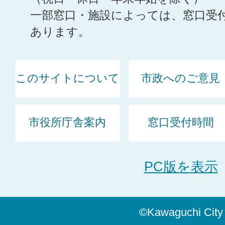
一部窓口・施設によっては、窓口受
あります。
このサイトについて
市政へのご意見
市役所庁舎案内
窓口受付時間
PC版を表示
©Kawaguchi City