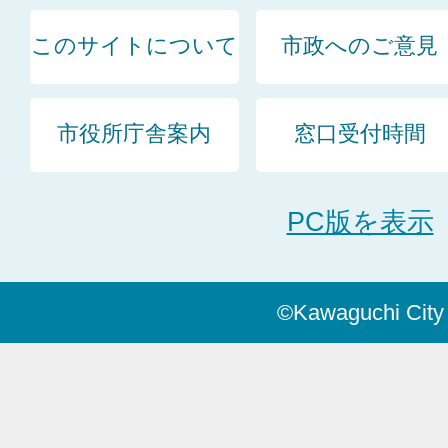
このサイトについて
市政へのご意見
市役所庁舎案内
窓口受付時間
PC版を表示
©Kawaguchi City