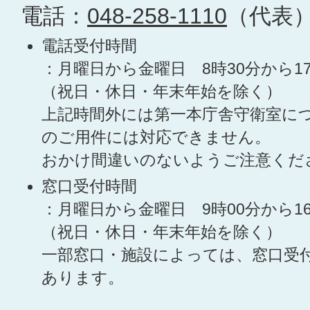
電話：
048-258-1110
（代表
電話受付時間
：月曜日から金曜日 8時30分から1
（祝日・休日・年末年始を除く）
上記時間外には第一本庁舎守衛室に
のご用件には対応できません。
おかけ間違いのないようご注意くだ
窓口受付時間
：月曜日から金曜日 9時00分から1
（祝日・休日・年末年始を除く）
一部窓口・施設によっては、窓口受
あります。