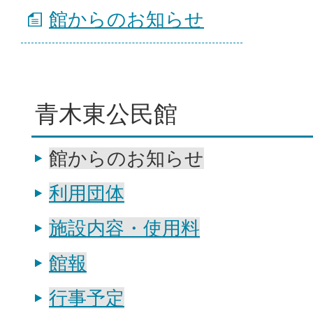
館からのお知らせ
青木東公民館
館からのお知らせ
利用団体
施設内容・使用料
館報
行事予定