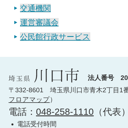
交通機関
運営審議会
公民館行政サービス
法人番号 200
〒332-8601 埼玉県川口市青木2丁目1
フロアマップ
）
電話：
048-258-1110
（代表
電話受付時間