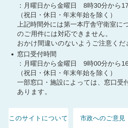
：月曜日から金曜日 8時30分から1
（祝日・休日・年末年始を除く）
上記時間外には第一本庁舎守衛室に
のご用件には対応できません。
おかけ間違いのないようご注意くだ
窓口受付時間
：月曜日から金曜日 9時00分から1
（祝日・休日・年末年始を除く）
一部窓口・施設によっては、窓口受
あります。
このサイトについて
市政へのご意見