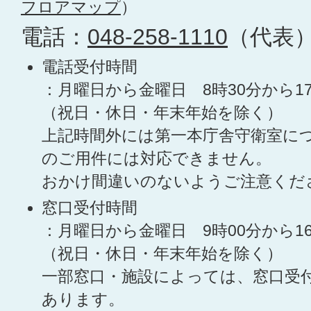
フロアマップ
）
電話：
048-258-1110
（代表
電話受付時間
：月曜日から金曜日 8時30分から1
（祝日・休日・年末年始を除く）
上記時間外には第一本庁舎守衛室に
のご用件には対応できません。
おかけ間違いのないようご注意くだ
窓口受付時間
：月曜日から金曜日 9時00分から1
（祝日・休日・年末年始を除く）
一部窓口・施設によっては、窓口受
あります。