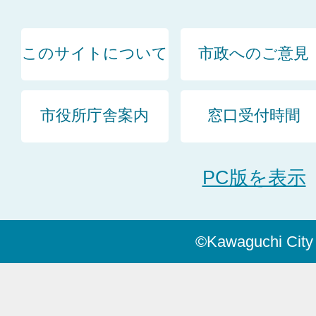
このサイトについて
市政へのご意見
市役所庁舎案内
窓口受付時間
PC版を表示
©Kawaguchi City