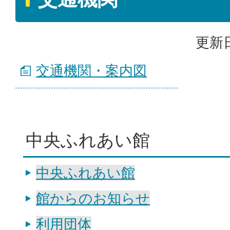
更新日
交通機関・案内図
中央ふれあい館
中央ふれあい館
館からのお知らせ
利用団体