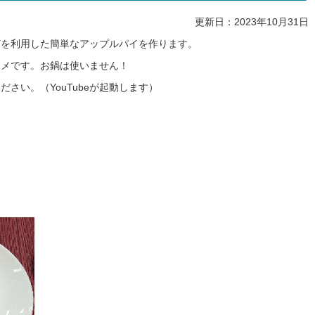
更新日：2023年10月31日
どを利用した簡単なアップルパイを作ります。
スメです。お鍋は使いません！
さい。（YouTubeが起動します）