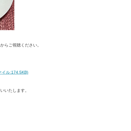
Lからご視聴ください。
:174.5KB)
願いいたします。