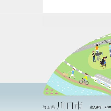
法人番号 20000