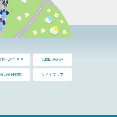
市政へのご意見
お問い合わせ
窓口受付時間
サイトマップ