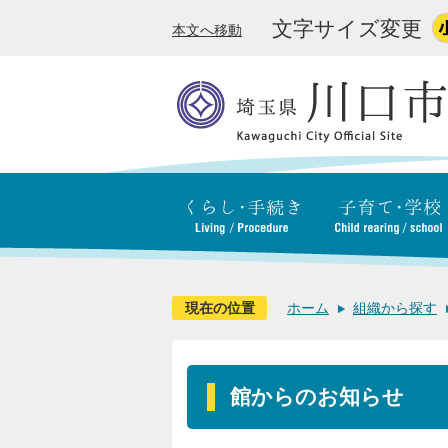
文字サイズ変更
本文へ移動
現在の位置
ホーム
組織から探す
館からのお知らせ