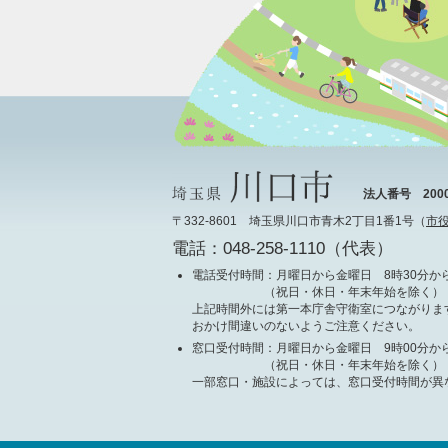
法人番号 20000
〒332-8601 埼玉県川口市青木2丁目1番1号（
市
電話：048-258-1110（代表）
電話受付時間
：月曜日から金曜日 8時30分から
（祝日・休日・年末年始を除く）
上記時間外には第一本庁舎守衛室につながりま
おかけ間違いのないようご注意ください。
窓口受付時間
：月曜日から金曜日 9時00分から
（祝日・休日・年末年始を除く）
一部窓口・施設によっては、窓口受付時間が異