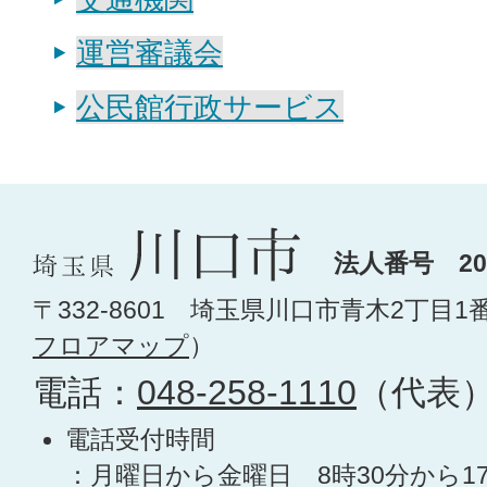
運営審議会
公民館行政サービス
法人番号 200
〒332-8601 埼玉県川口市青木2丁目1
フロアマップ
）
電話：
048-258-1110
（代表
電話受付時間
：月曜日から金曜日 8時30分から1