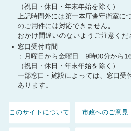
（祝日・休日・年末年始を除く）
上記時間外には第一本庁舎守衛室に
のご用件には対応できません。
おかけ間違いのないようご注意くだ
窓口受付時間
：月曜日から金曜日 9時00分から1
（祝日・休日・年末年始を除く）
一部窓口・施設によっては、窓口受
あります。
このサイトについて
市政へのご意見