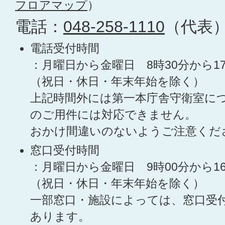
フロアマップ
）
電話：
048-258-1110
（代表
電話受付時間
：月曜日から金曜日 8時30分から1
（祝日・休日・年末年始を除く）
上記時間外には第一本庁舎守衛室に
のご用件には対応できません。
おかけ間違いのないようご注意くだ
窓口受付時間
：月曜日から金曜日 9時00分から1
（祝日・休日・年末年始を除く）
一部窓口・施設によっては、窓口受
あります。