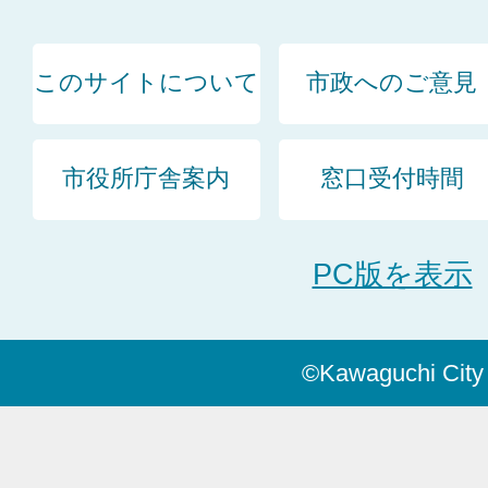
このサイトについて
市政へのご意見
市役所庁舎案内
窓口受付時間
PC版を表示
©Kawaguchi City