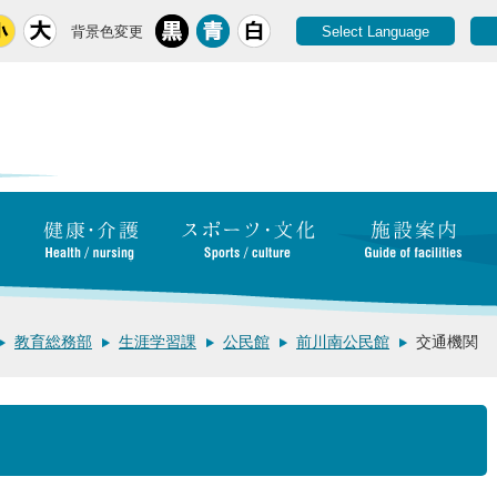
背景色変更
Select Language
教育総務部
生涯学習課
公民館
前川南公民館
交通機関