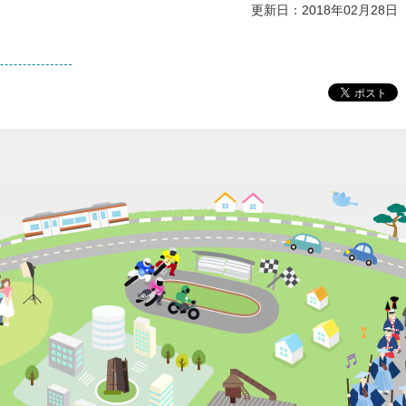
更新日：2018年02月28日