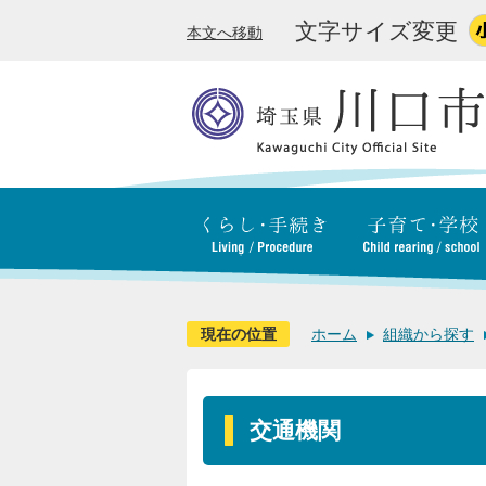
文字サイズ変更
本文へ移動
現在の位置
ホーム
組織から探す
交通機関