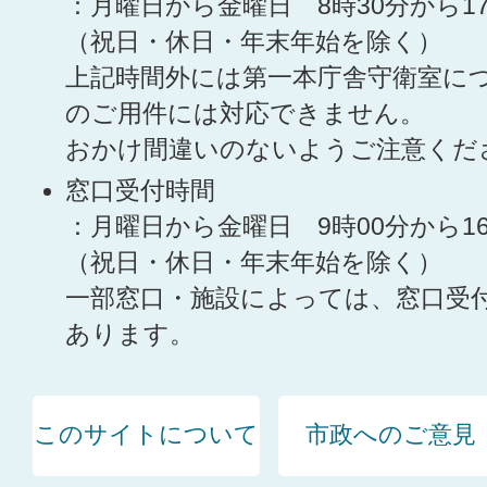
：月曜日から金曜日 8時30分から1
（祝日・休日・年末年始を除く）
上記時間外には第一本庁舎守衛室に
のご用件には対応できません。
おかけ間違いのないようご注意くだ
窓口受付時間
：月曜日から金曜日 9時00分から1
（祝日・休日・年末年始を除く）
一部窓口・施設によっては、窓口受
あります。
このサイトについて
市政へのご意見