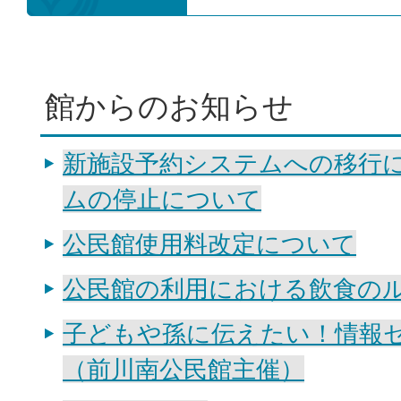
館からのお知らせ
新施設予約システムへの移行
ムの停止について
公民館使用料改定について
公民館の利用における飲食の
子どもや孫に伝えたい！情報
（前川南公民館主催）