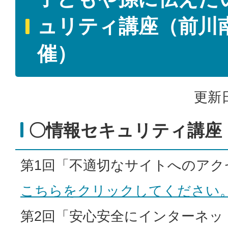
ュリティ講座（前川
催）
更新日
〇情報セキュリティ講座
第1回「不適切なサイトへのアク
こちらをクリックしてください
第2回「安心安全にインターネッ