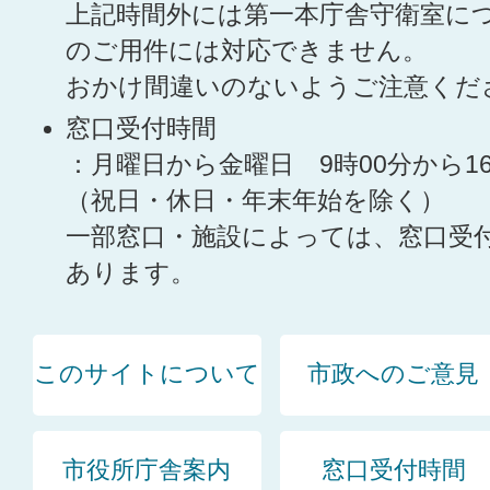
上記時間外には第一本庁舎守衛室に
のご用件には対応できません。
おかけ間違いのないようご注意くだ
窓口受付時間
：月曜日から金曜日 9時00分から1
（祝日・休日・年末年始を除く）
一部窓口・施設によっては、窓口受
あります。
このサイトについて
市政へのご意見
市役所庁舎案内
窓口受付時間