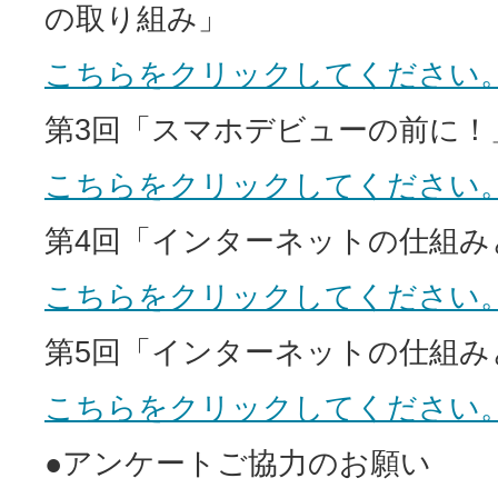
の取り組み」
こちらをクリックしてください
第3回「スマホデビューの前に！
こちらをクリックしてください
第4回「インターネットの仕組み
こちらをクリックしてください
第5回「インターネットの仕組み
こちらをクリックしてください
●アンケートご協力のお願い