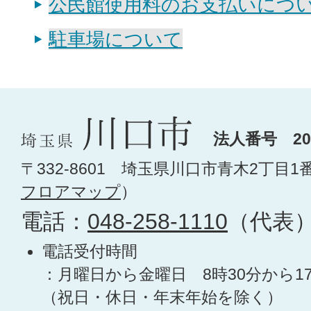
公民館使用料のお支払いにつ
駐車場について
法人番号 200
〒332-8601 埼玉県川口市青木2丁目1
フロアマップ
）
電話：
048-258-1110
（代表
電話受付時間
：月曜日から金曜日 8時30分から1
（祝日・休日・年末年始を除く）