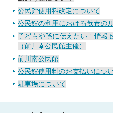
公民館使用料改定について
公民館の利用における飲食の
子どもや孫に伝えたい！情報
（前川南公民館主催）
前川南公民館
公民館使用料のお支払いにつ
駐車場について