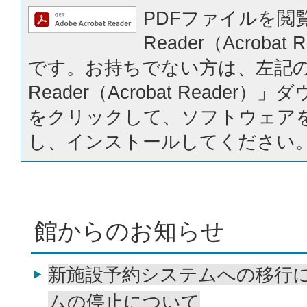
PDFファイルを閲覧
Reader（Acrobat
です。お持ちでない方は、左記の「
Reader（Acrobat Reader
をクリックして、ソフトウェア
し、インストールしてください
館からのお知らせ
新施設予約システムへの移行
ムの停止について