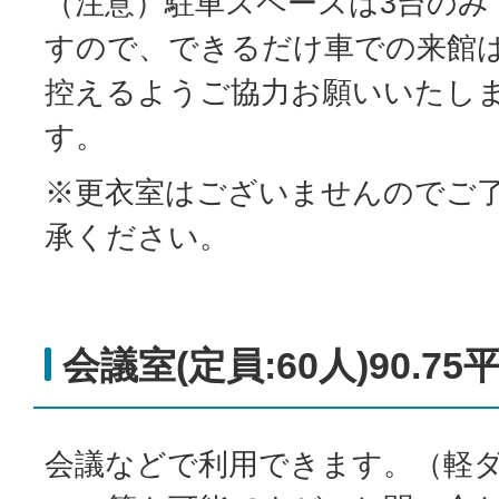
（注意）駐車スペースは3台のみ
すので、できるだけ車での来館
控えるようご協力お願いいたし
す。
※更衣室はございませんのでご
承ください。
会議室(定員:60人)90.7
会議などで利用できます。（軽