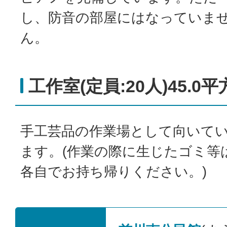
し、防音の部屋にはなっていま
ん。
工作室(定員:20人)45.0
手工芸品の作業場として向いて
ます。(作業の際に生じたゴミ等
各自でお持ち帰りください。)