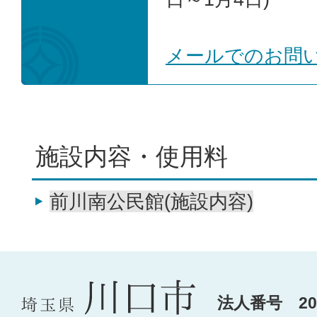
メールでのお問
施設内容・使用料
前川南公民館(施設内容)
法人番号 200