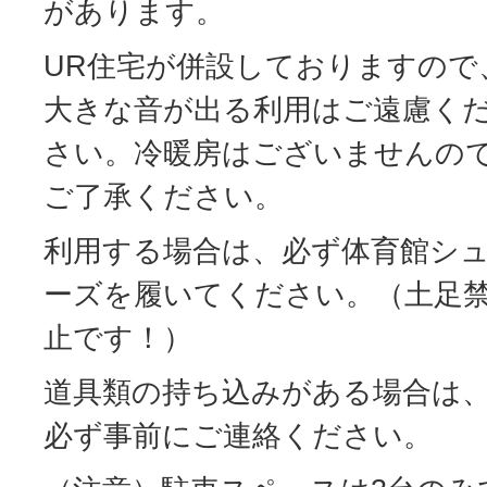
があります。
UR住宅が併設しておりますので
大きな音が出る利用はご遠慮く
さい。冷暖房はございませんの
ご了承ください。
利用する場合は、必ず体育館シ
ーズを履いてください。（土足
止です！）
道具類の持ち込みがある場合は
必ず事前にご連絡ください。