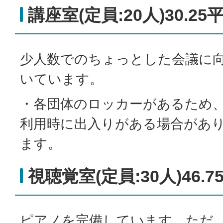
講座室(定員:20人)30.2
少人数でのちょっとした会議に
いています。
・各団体のロッカーがあるため
利用時に出入りがある場合があ
ます。
視聴覚室(定員:30人)46.
ピアノを完備しています。ただ