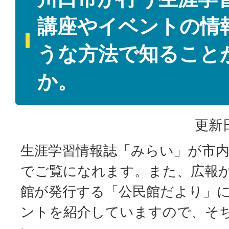
講座やイベントの情
うな方法で知ること
か。
更新日
生涯学習情報誌「みらい」が市
でご覧になれます。また、広報
館が発行する「公民館だより」
ントを紹介していますので、そ