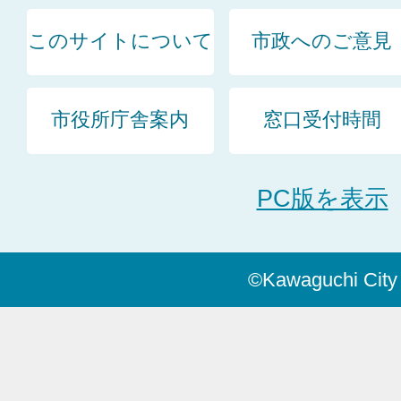
このサイトについて
市政へのご意見
市役所庁舎案内
窓口受付時間
PC版を表示
©Kawaguchi City