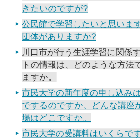
きたいのですが?
公民館で学習したいと思いま
団体がありますか?
川口市が行う生涯学習に関係
トの情報は、どのような方法
ますか。
市民大学の新年度の申し込み
でするのですか、どんな講座
場はどこですか。
市民大学の受講料はいくらで