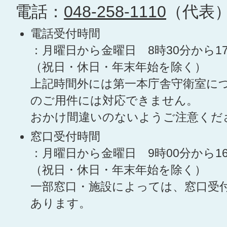
電話：
048-258-1110
（代表
電話受付時間
：月曜日から金曜日 8時30分から1
（祝日・休日・年末年始を除く）
上記時間外には第一本庁舎守衛室に
のご用件には対応できません。
おかけ間違いのないようご注意くだ
窓口受付時間
：月曜日から金曜日 9時00分から1
（祝日・休日・年末年始を除く）
一部窓口・施設によっては、窓口受
あります。