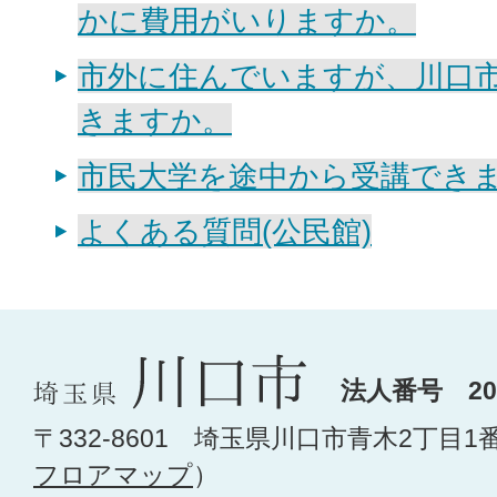
かに費用がいりますか。
市外に住んでいますが、川口
きますか。
市民大学を途中から受講でき
よくある質問(公民館)
法人番号 200
〒332-8601 埼玉県川口市青木2丁目1
フロアマップ
）