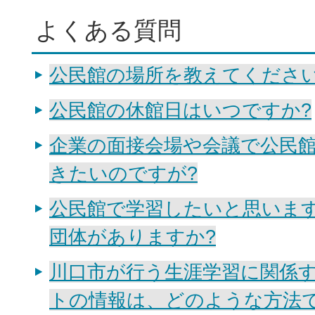
よくある質問
公民館の場所を教えてくださ
公民館の休館日はいつですか?
企業の面接会場や会議で公民
きたいのですが?
公民館で学習したいと思いま
団体がありますか?
川口市が行う生涯学習に関係
トの情報は、どのような方法