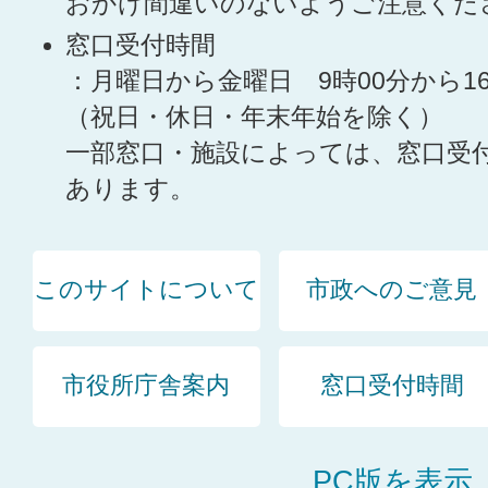
おかけ間違いのないようご注意くだ
窓口受付時間
：月曜日から金曜日 9時00分から1
（祝日・休日・年末年始を除く）
一部窓口・施設によっては、窓口受
あります。
このサイトについて
市政へのご意見
市役所庁舎案内
窓口受付時間
PC版を表示