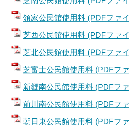
芝南公民館使用料 (PDFファイル:
領家公民館使用料 (PDFファイル:
芝西公民館使用料 (PDFファイル:
芝北公民館使用料 (PDFファイル:
芝富士公民館使用料 (PDFファイル
新郷南公民館使用料 (PDFファイル
前川南公民館使用料 (PDFファイル
朝日東公民館使用料 (PDFファイル