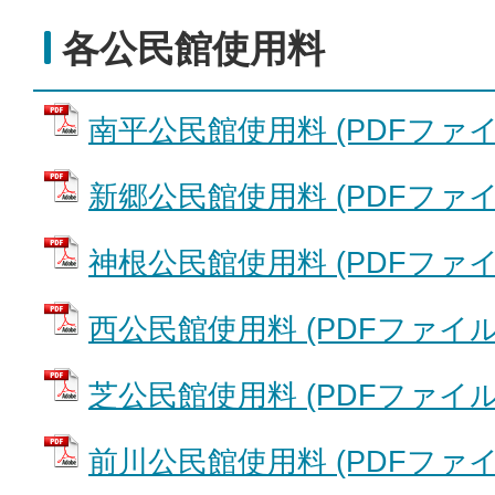
各公民館使用料
南平公民館使用料 (PDFファイル:
新郷公民館使用料 (PDFファイル:
神根公民館使用料 (PDFファイル:
西公民館使用料 (PDFファイル: 2
芝公民館使用料 (PDFファイル: 2
前川公民館使用料 (PDFファイル: