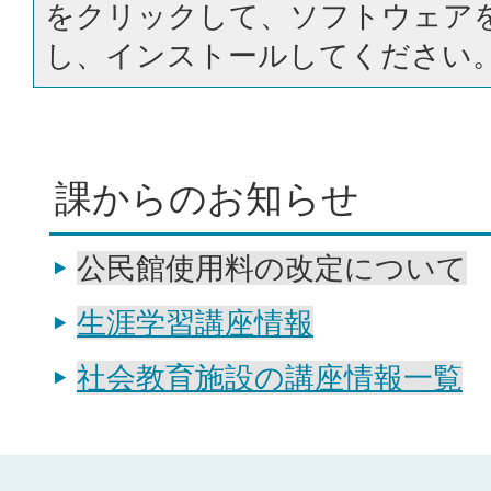
をクリックして、ソフトウェア
し、インストールしてください
課からのお知らせ
公民館使用料の改定について
生涯学習講座情報
社会教育施設の講座情報一覧