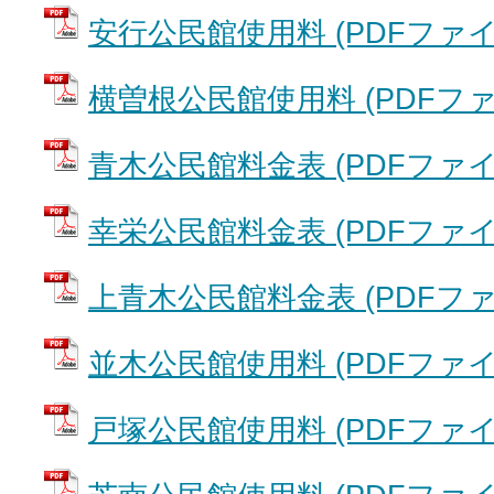
安行公民館使用料 (PDFファイル:
横曽根公民館使用料 (PDFファイル
青木公民館料金表 (PDFファイル:
幸栄公民館料金表 (PDFファイル:
上青木公民館料金表 (PDFファイル
並木公民館使用料 (PDFファイル:
戸塚公民館使用料 (PDFファイル: