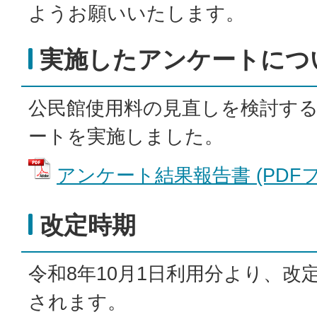
ようお願いいたします。
実施したアンケートにつ
公民館使用料の見直しを検討す
ートを実施しました。
アンケート結果報告書 (PDFファイ
改定時期
令和8年10月1日利用分より、改
されます。