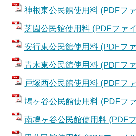
神根東公民館使用料 (PDFファイル
芝園公民館使用料 (PDFファイル:
安行東公民館使用料 (PDFファイル
青木東公民館使用料 (PDFファイル
戸塚西公民館使用料 (PDFファイル
鳩ヶ谷公民館使用料 (PDFファイル
南鳩ヶ谷公民館使用料 (PDFファイ