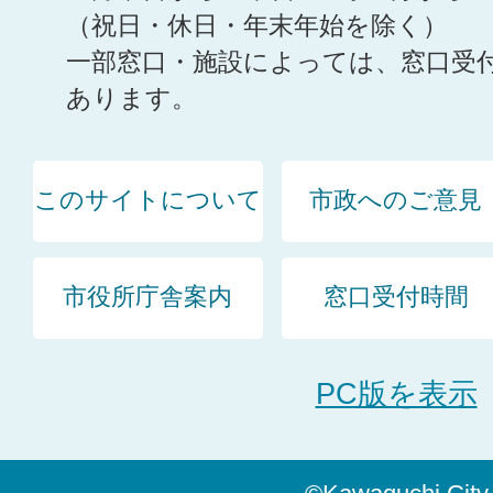
（祝日・休日・年末年始を除く）
一部窓口・施設によっては、窓口受
あります。
このサイトについて
市政へのご意見
市役所庁舎案内
窓口受付時間
PC版を表示