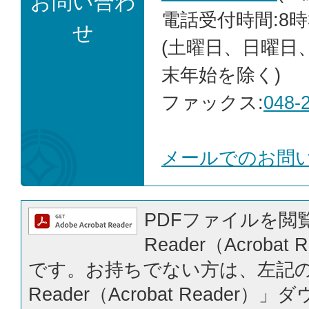
お問い合わ
電話受付時間:8時
せ
(土曜日、日曜日
末年始を除く)
ファックス:
048-
メールでのお問
PDFファイルを閲覧
Reader（Acrobat
です。お持ちでない方は、左記の「
Reader（Acrobat Reader