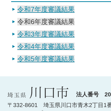
令和7年度審議結果
令和6年度審議結果
令和3年度審議結果
令和4年度審議結果
令和5年度審議結果
法人番号 200
〒332-8601 埼玉県川口市青木2丁目1