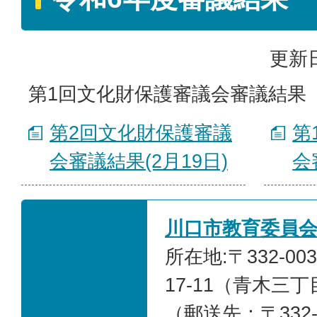
更新日
第1回文化財保護審議会審議結果（
第2回文化財保護審議
第
会審議結果(2月19日)
会
川口市教育委員
所在地:〒332-0
17-11（青木三
（郵送先：〒332