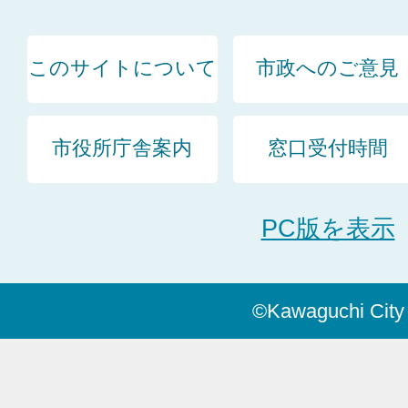
このサイトについて
市政へのご意見
市役所庁舎案内
窓口受付時間
PC版を表示
©Kawaguchi City