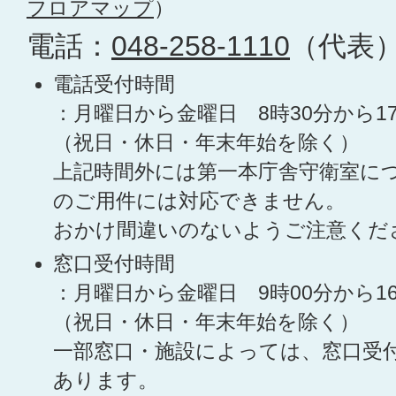
フロアマップ
）
電話：
048-258-1110
（代表
電話受付時間
：月曜日から金曜日 8時30分から1
（祝日・休日・年末年始を除く）
上記時間外には第一本庁舎守衛室に
のご用件には対応できません。
おかけ間違いのないようご注意くだ
窓口受付時間
：月曜日から金曜日 9時00分から1
（祝日・休日・年末年始を除く）
一部窓口・施設によっては、窓口受
あります。