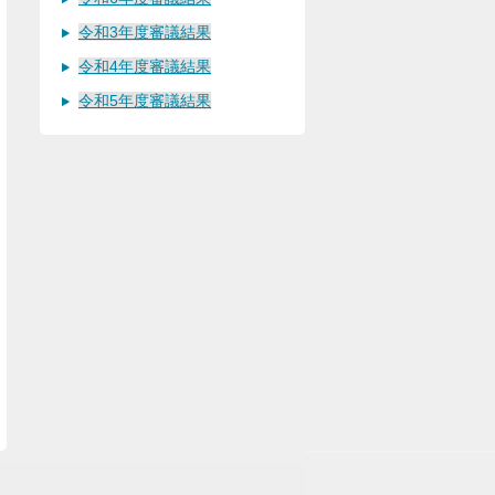
令和3年度審議結果
令和4年度審議結果
令和5年度審議結果