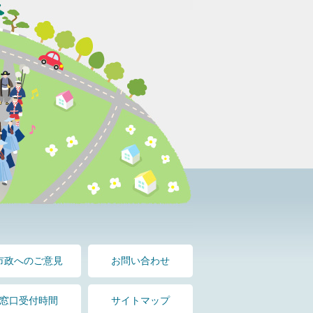
市政へのご意見
お問い合わせ
窓口受付時間
サイトマップ