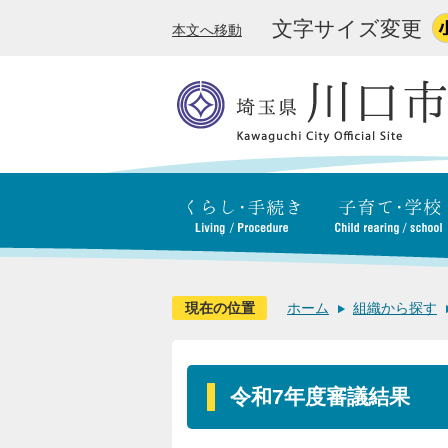
文字サイズ変更
本文へ移動
現在の位置
ホーム
組織から探す
令和7年度審議結果