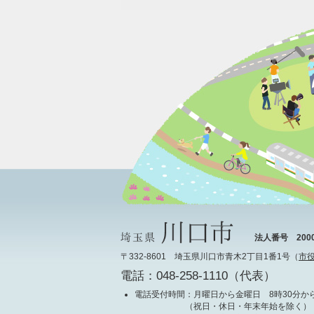
法人番号 20000
〒332-8601 埼玉県川口市青木2丁目1番1号（
市
電話：048-258-1110（代表）
電話受付時間
：月曜日から金曜日 8時30分から
（祝日・休日・年末年始を除く）