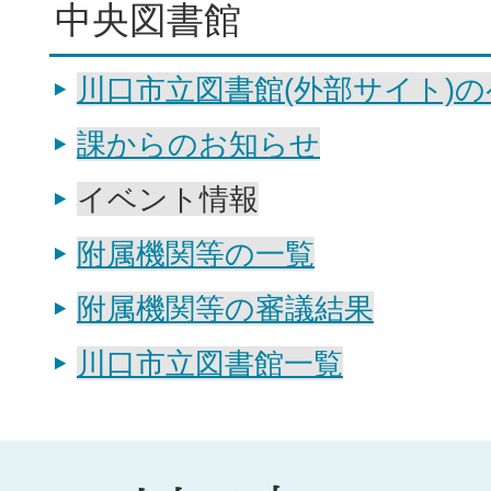
中央図書館
川口市立図書館(外部サイト)
課からのお知らせ
イベント情報
附属機関等の一覧
附属機関等の審議結果
川口市立図書館一覧