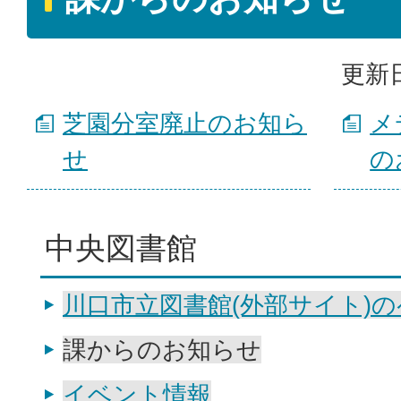
更新日
芝園分室廃止のお知ら
メ
せ
の
中央図書館
川口市立図書館(外部サイト)
課からのお知らせ
イベント情報